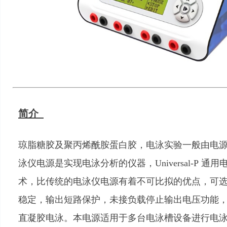
简介
琼脂糖胶及聚丙烯酰胺蛋白胶，电泳实验一般由电
泳仪电源是实现电泳分析的仪器，Universal-P 
术，比传统的电泳仪电源有着不可比拟的优点，可
稳定，输出短路保护，未接负载停止输出电压功能
直凝胶电泳。本电源适用于多台电泳槽设备进行电