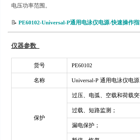
电压功率范围。
📝
PE60102-Universal-P通用电泳仪电源-快速操作指
仪器参数
货号
PE60102
名称
Universal-P
通用电泳仪电源
过压、电弧、空载和荷载突
过载、短路监测；
保护
漏电保护；