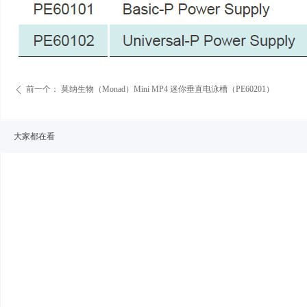
前一个：
莫纳生物（Monad）Mini MP4 迷你垂直电泳槽（PE60201）
ꄴ
大家都在看