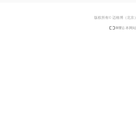
版权所有© 迈格博（北京
本网站