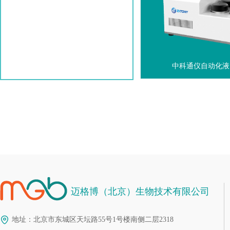
中科通仪自动化液
迈格博（北京）生物技术有限公司
地址：
北京市东城区天坛路55号1号楼南侧二层2318