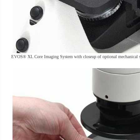
EVOS® XL Core Imaging System with closeup of optional mechanical 