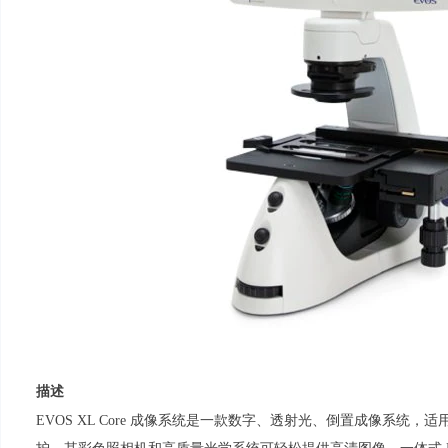
描述
EVOS XL Core 成像系统是一款数字、透射光、倒置成像系统