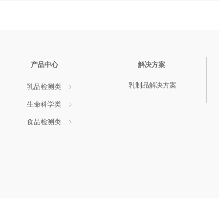
产品中心
解决方案
乳制品解决方案
乳品检测类
ꁇ
生命科学类
ꁇ
食品检测类
ꁇ