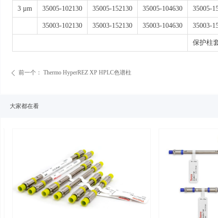
3 µm
35005-102130
35005-152130
35005-104630
35005-1
35003-102130
35003-152130
35003-104630
35003-1
保护柱
前一个：
Thermo HyperREZ XP HPLC色谱柱
ꄴ
大家都在看
넳