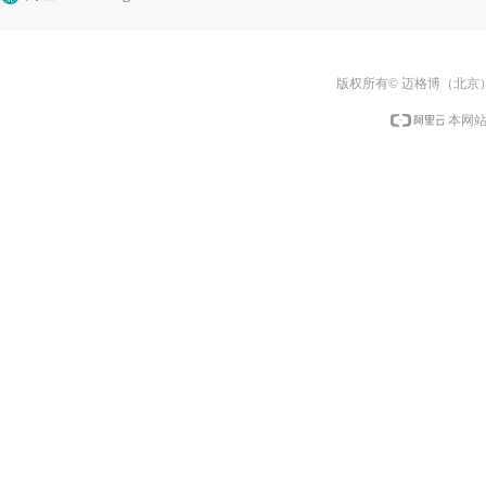
版权所有© 迈格博（北京
本网站