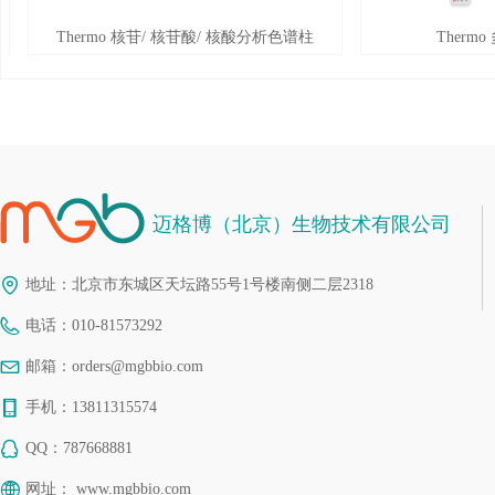
Thermo 核苷/ 核苷酸/ 核酸分析色谱柱
Thermo
迈格博（北京）生物技术有限公司
地址：
北京市东城区天坛路55号1号楼南侧二层2318
电话：
010-81573292
邮箱：
orders@mgbbio.com
手机：
13811315574
QQ：
787668881
网址：
www.mgbbio.com